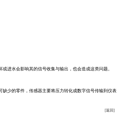
坏或进水会影响其的信号收集与输出，也会造成这类问题。
可缺少的零件，传感器主要将压力转化成数字信号传输到仪表
[返回]