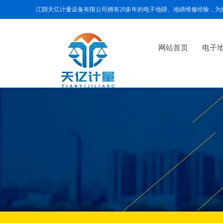
江阴天亿计量设备有限公司拥有20多年的电子地磅、地磅维修经验，
网站首页
电子