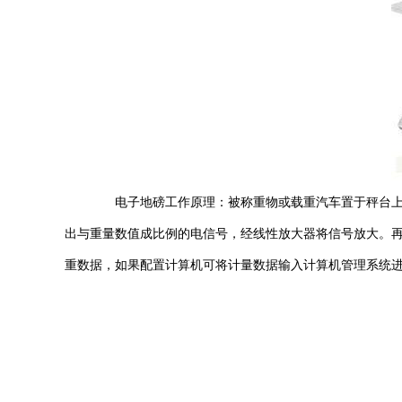
电子地磅工作原理：被称重物或载重汽车置于秤台上，
出与重量数值成比例的电信号，经线性放大器将信号放大。再经
重数据，如果配置计算机可将计量数据输入计算机管理系统