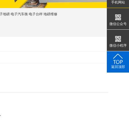
手机网站
子地磅
电子汽车衡
电子台秤
地磅维修
微信公众号
微信小程序
返回顶部