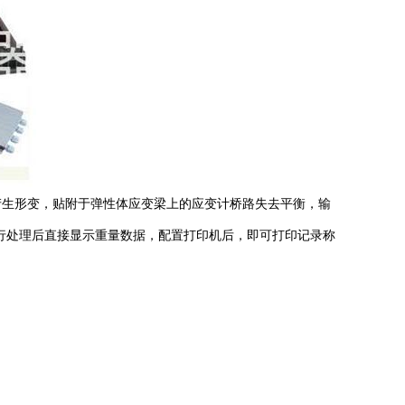
生形变，贴附于弹性体应变梁上的应变计桥路失去平衡，输
进行处理后直接显示重量数据，配置打印机后，即可打印记录称