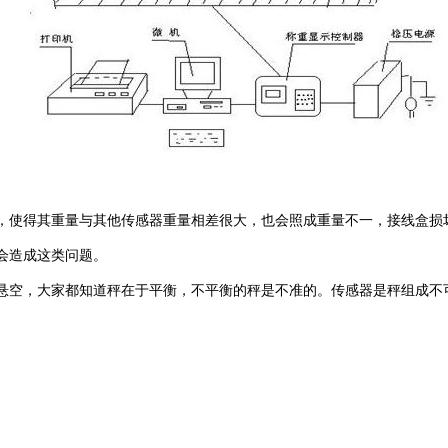
使得其重量与其他传感器重量相差很大，也会照成重量不一，接线盒损
会造成这类问题。
空，大家都知道秤在于平衡，不平衡的秤是不准的。传感器是秤组成不