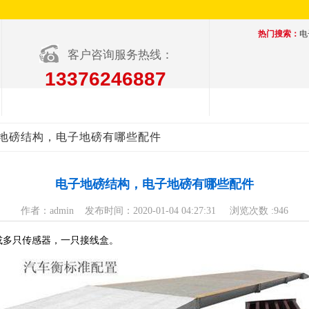
热门搜索：
电
客户咨询服务热线：
13376246887
子地磅结构，电子地磅有哪些配件
电子地磅结构，电子地磅有哪些配件
作者：admin 发布时间：2020-01-04 04:27:31 浏览次数 :946
或多只传感器，一只接线盒。